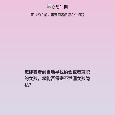
正式约会前，需要简短问您几个问题
您即将看到当地寻找约会或者兼职
的女孩，您能否保密不泄漏女孩隐
私？