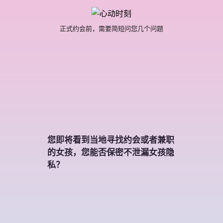
正式约会前，需要简短问您几个问题
您即将看到当地寻找约会或者兼职
的女孩，您能否保密不泄漏女孩隐
私？