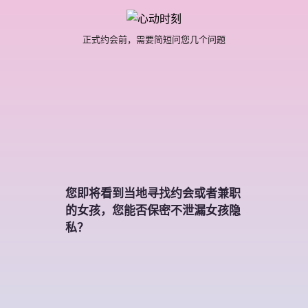
正式约会前，需要简短问您几个问题
您即将看到当地寻找约会或者兼职
的女孩，您能否保密不泄漏女孩隐
私？