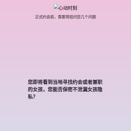
正式约会前，需要简短问您几个问题
您即将看到当地寻找约会或者兼职
的女孩，您能否保密不泄漏女孩隐
私？